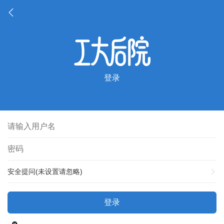
登录
安全提问(未设置请忽略)
登录