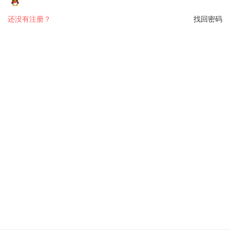
还没有注册？
找回密码