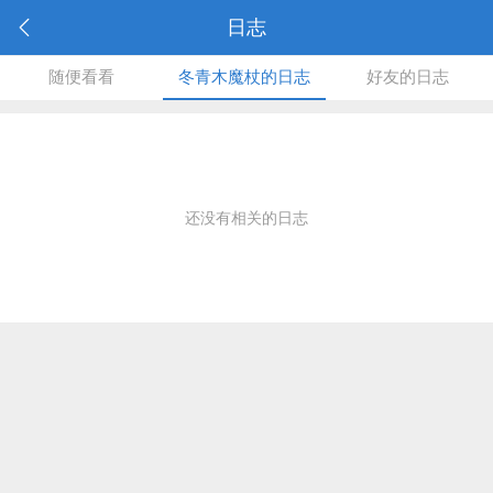
日志
随便看看
冬青木魔杖的日志
好友的日志
还没有相关的日志