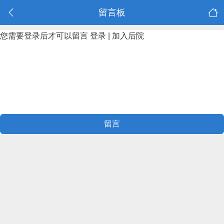
留言板
您需要登录后才可以留言
登录
|
加入后院
留言