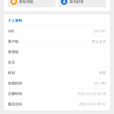
发短消息
加为好友
个人资料
UID
257747
用户组
禁止发言
管理组
生日
-
性别
保密
在线时间
10 小时
注册时间
2021-11-23 10:16
最后访问
2022-4-21 09:51