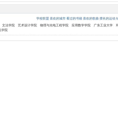
学校联盟
喜欢的城市
看过的书籍
喜欢的歌曲
擅长的运动
文法学院
艺术设计学院
物理与光电工程学院
应用数学学院
广东工业大学
机学院