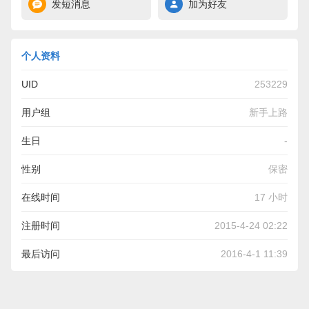
发短消息
加为好友
个人资料
UID
253229
用户组
新手上路
生日
-
性别
保密
在线时间
17 小时
注册时间
2015-4-24 02:22
最后访问
2016-4-1 11:39