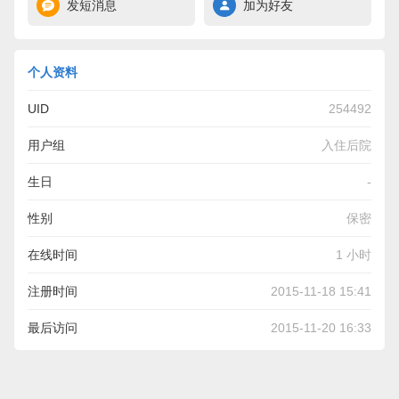
发短消息
加为好友
个人资料
UID
254492
用户组
入住后院
生日
-
性别
保密
在线时间
1 小时
注册时间
2015-11-18 15:41
最后访问
2015-11-20 16:33