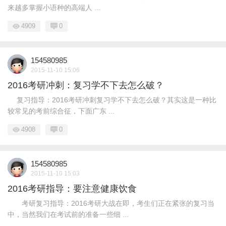
来越多掌握小语种的高端人 ...
4909
0
154580985
2015-11-10 15:06
2016考研冲刺：复习学不下去怎么破？
复习指导：2016考研冲刺复习学不下去怎么破？其实这是一种比
较常见的考前综合征，下面广东 ...
4908
0
154580985
2015-11-10 15:03
2016考研指导：要注意健康饮食
考研复习指导：2016考研大战在即，考生们正在紧张的复习当
中，当然我们在考试前的准备一些细 ...