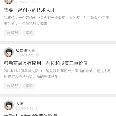
2015-1-15 17:06
需要一起创业的技术人才
我相信，一个好的创业者会有一个改变世界的梦，他可能是个完美
主义者，一个偏执狂，如果 ...
6786
0
极端徘徊者
2014-11-4 21:19
移动商街具有应用、占位和投资三重价值
2014/11/4简单就是活力，这是移动商街一贯遵循的理念，也是手机
用户进入移动商街之后的整体感受 ...
6662
0
大雕
2014-3-6 15:41