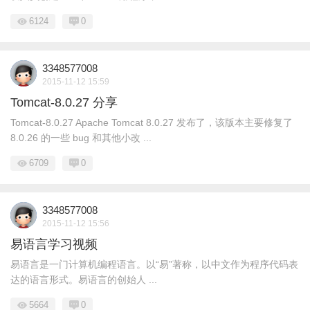
6124
0
3348577008
2015-11-12 15:59
Tomcat-8.0.27 分享
Tomcat-8.0.27 Apache Tomcat 8.0.27 发布了，该版本主要修复了
8.0.26 的一些 bug 和其他小改 ...
6709
0
3348577008
2015-11-12 15:56
易语言学习视频
易语言是一门计算机编程语言。以“易”著称，以中文作为程序代码表
达的语言形式。易语言的创始人 ...
5664
0