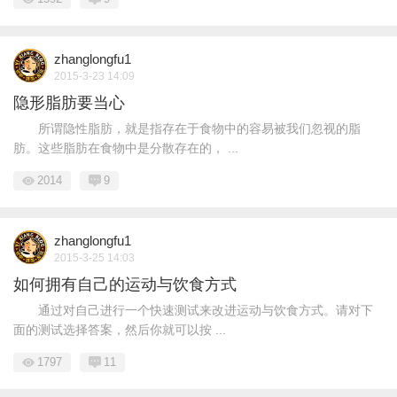
zhanglongfu1
2015-3-23 14:09
隐形脂肪要当心
所谓隐性脂肪，就是指存在于食物中的容易被我们忽视的脂
肪。这些脂肪在食物中是分散存在的， ...
2014
9
zhanglongfu1
2015-3-25 14:03
如何拥有自己的运动与饮食方式
通过对自己进行一个快速测试来改进运动与饮食方式。请对下
面的测试选择答案，然后你就可以按 ...
1797
11