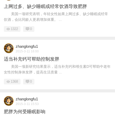
上网过多、缺少睡眠或经常饮酒导致肥胖
美国一项研究表明，年轻女性如果上网过多、缺少睡眠或经常
饮酒，会比同龄人更易增加体重。 ...
1322
0
zhanglongfu1
2015-3-11 16:00
适当补充钙可帮助控制发胖
美国一项新研究结果显示，适当补充钙和维生素D可帮助中老年
女性控制身体发胖，提高生活质量 ...
1368
0
zhanglongfu1
2015-3-11 15:53
肥胖为何受睡眠影响