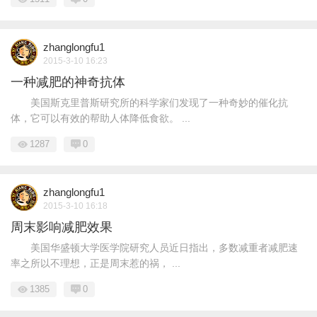
zhanglongfu1
2015-3-10 16:23
一种减肥的神奇抗体
美国斯克里普斯研究所的科学家们发现了一种奇妙的催化抗
体，它可以有效的帮助人体降低食欲。 ...
1287
0
zhanglongfu1
2015-3-10 16:18
周末影响减肥效果
美国华盛顿大学医学院研究人员近日指出，多数减重者减肥速
率之所以不理想，正是周末惹的祸， ...
1385
0